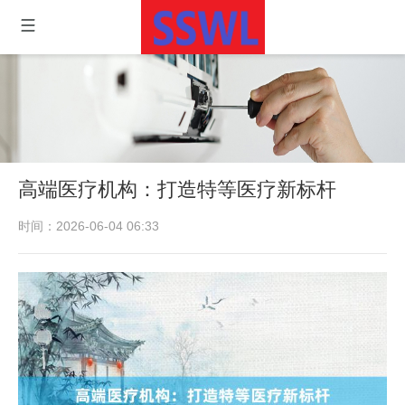
高端医疗机构：打造特等医疗新标杆
时间：2026-06-04 06:33